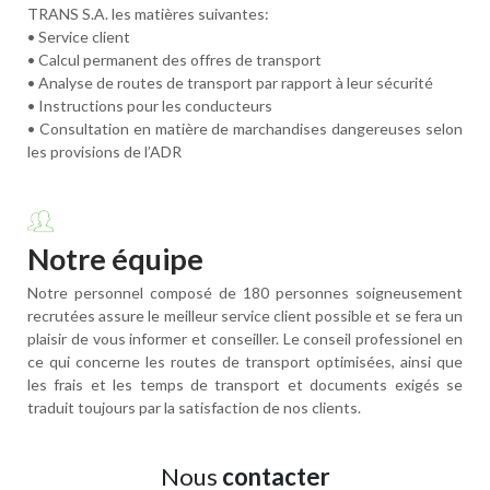
TRANS S.A. les matières suivantes:
• Service client
• Calcul permanent des offres de transport
• Analyse de routes de transport par rapport à leur sécurité
• Instructions pour les conducteurs
• Consultation en matière de marchandises dangereuses selon
les provisions de l’ADR
Notre équipe
Notre personnel composé de 180 personnes soigneusement
recrutées assure le meilleur service client possible et se fera un
plaisir de vous informer et conseiller. Le conseil professionel en
ce qui concerne les routes de transport optimisées, ainsi que
les frais et les temps de transport et documents exigés se
traduit toujours par la satisfaction de nos clients.
Nous
contacter