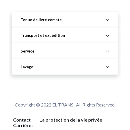
Tenue de livre compte
Transport et expédition
Service
Lavage
Copyright © 2022 EL-TRANS. All Rights Reserved.
Contact
La protection de la vie privée
Carriéres