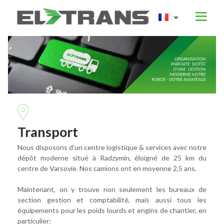
Transport
Nous disposons d’un centre logistique & services avec notre
dépôt moderne situé à Radzymin, éloigné de 25 km du
centre de Varsovie. Nos camions ont en moyenne 2,5 ans.
Maintenant, on y trouve non seulement les bureaux de
section gestion et comptabilité, mais aussi tous les
équipements pour les poids lourds et engins de chantier, en
particulier: