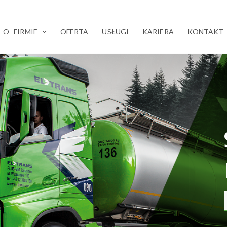
O FIRMIE
OFERTA
USŁUGI
KARIERA
KONTAKT